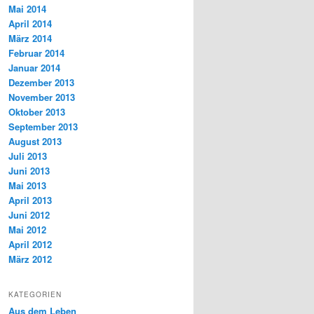
Mai 2014
April 2014
März 2014
Februar 2014
Januar 2014
Dezember 2013
November 2013
Oktober 2013
September 2013
August 2013
Juli 2013
Juni 2013
Mai 2013
April 2013
Juni 2012
Mai 2012
April 2012
März 2012
KATEGORIEN
Aus dem Leben