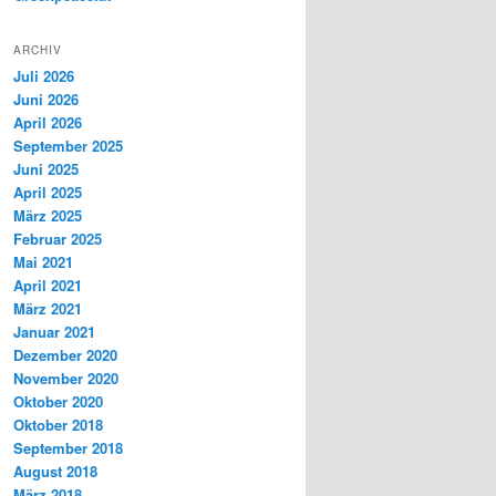
ARCHIV
Juli 2026
Juni 2026
April 2026
September 2025
Juni 2025
April 2025
März 2025
Februar 2025
Mai 2021
April 2021
März 2021
Januar 2021
Dezember 2020
November 2020
Oktober 2020
Oktober 2018
September 2018
August 2018
März 2018