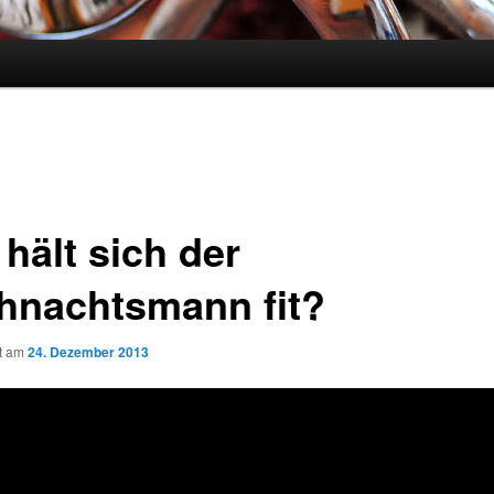
hält sich der
hnachtsmann fit?
ht am
24. Dezember 2013