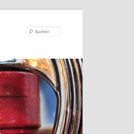
Suchen